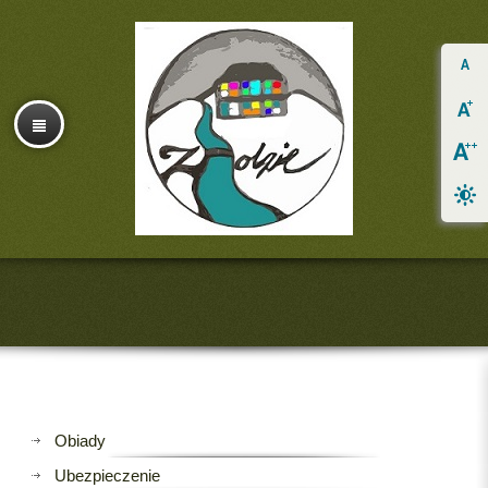
Obiady
Ubezpieczenie