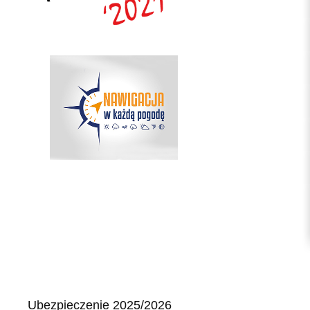
Ubezpieczenie 2025/2026